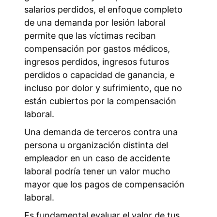
salarios perdidos, el enfoque completo
de una demanda por lesión laboral
permite que las víctimas reciban
compensación por gastos médicos,
ingresos perdidos, ingresos futuros
perdidos o capacidad de ganancia, e
incluso por dolor y sufrimiento, que no
están cubiertos por la compensación
laboral.
Una demanda de terceros contra una
persona u organización distinta del
empleador en un caso de accidente
laboral podría tener un valor mucho
mayor que los pagos de compensación
laboral.
Es fundamental evaluar el valor de tus