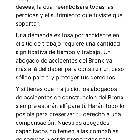
deseas, la cual reembolsará todas las
pérdidas y el sufrimiento que tuviste que
soportar.
Una demanda exitosa por accidente en
el sitio de trabajo requiere una cantidad
significativa de tiempo y trabajo. Un
abogado de accidentes del Bronx va
más allá del deber para construir un caso
sólido para ti y proteger tus derechos.
Y si tienes que ir a juicio, los abogados
de accidentes de construcción del Bronx
siempre estarán allí para ti. Harán todo lo
posible para preservar tu derecho a una
compensación. Nuestros abogados
capacitados no temen a las compañías
de seguros y están preparados para