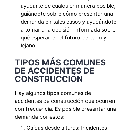
ayudarte de cualquier manera posible,
guiándote sobre cómo presentar una
demanda en tales casos y ayudándote
a tomar una decisión informada sobre
qué esperar en el futuro cercano y
lejano.
TIPOS MÁS COMUNES
DE ACCIDENTES DE
CONSTRUCCIÓN
Hay algunos tipos comunes de
accidentes de construcción que ocurren
con frecuencia. Es posible presentar una
demanda por estos:
Caídas desde alturas: Incidentes