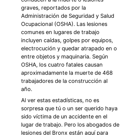
graves, reportados por la
Administración de Seguridad y Salud
Ocupacional (OSHA). Las lesiones
comunes en lugares de trabajo
incluyen caídas, golpes por equipos,
electrocución y quedar atrapado en o
entre objetos y maquinaria. Según
OSHA, los cuatro fatales causan
aproximadamente la muerte de 468
trabajadores de la construcción al
año.
Al ver estas estadísticas, no es
sorpresa que tú o un ser querido haya
sido víctima de un accidente en el
lugar de trabajo. Pero los abogados de
lesiones del Bronx están aquí para