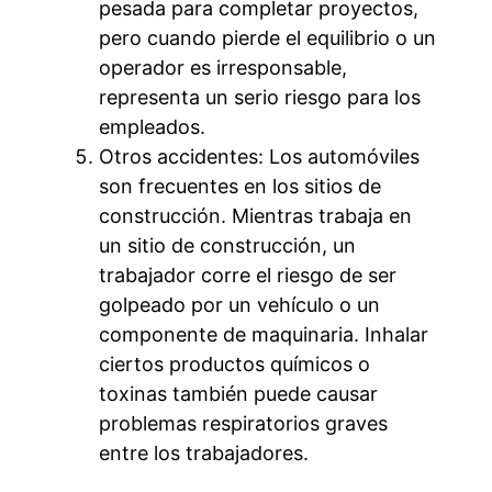
pesada para completar proyectos,
pero cuando pierde el equilibrio o un
operador es irresponsable,
representa un serio riesgo para los
empleados.
Otros accidentes: Los automóviles
son frecuentes en los sitios de
construcción. Mientras trabaja en
un sitio de construcción, un
trabajador corre el riesgo de ser
golpeado por un vehículo o un
componente de maquinaria. Inhalar
ciertos productos químicos o
toxinas también puede causar
problemas respiratorios graves
entre los trabajadores.