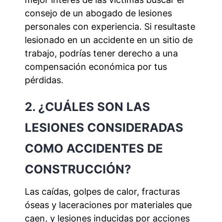
consejo de un abogado de lesiones
personales con experiencia. Si resultaste
lesionado en un accidente en un sitio de
trabajo, podrías tener derecho a una
compensación económica por tus
pérdidas.
2. ¿CUÁLES SON LAS
LESIONES CONSIDERADAS
COMO ACCIDENTES DE
CONSTRUCCIÓN?
Las caídas, golpes de calor, fracturas
óseas y laceraciones por materiales que
caen, y lesiones inducidas por acciones