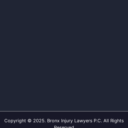
Copyright © 2025. Bronx Injury Lawyers P.C. All Rights
Reserved