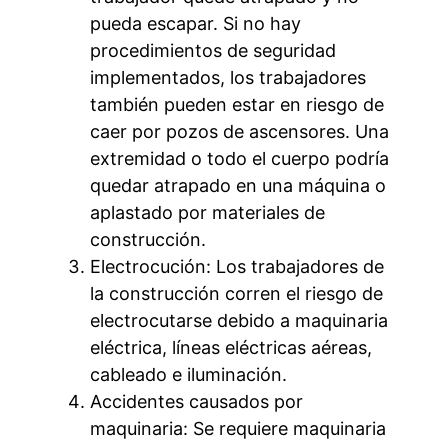
pueda escapar. Si no hay
procedimientos de seguridad
implementados, los trabajadores
también pueden estar en riesgo de
caer por pozos de ascensores. Una
extremidad o todo el cuerpo podría
quedar atrapado en una máquina o
aplastado por materiales de
construcción.
Electrocución: Los trabajadores de
la construcción corren el riesgo de
electrocutarse debido a maquinaria
eléctrica, líneas eléctricas aéreas,
cableado e iluminación.
Accidentes causados por
maquinaria: Se requiere maquinaria