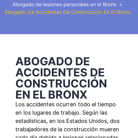
Abogado de lesiones personales en el Bronx
»
Abogado De Accidentes De Construcción En El Bronx
ABOGADO DE
ACCIDENTES DE
CONSTRUCCIÓN
EN EL BRONX
Los accidentes ocurren todo el tiempo
en los lugares de trabajo. Según las
estadísticas, en los Estados Unidos, dos
trabajadores de la construcción mueren
cada día debido a lesiones relacionadas