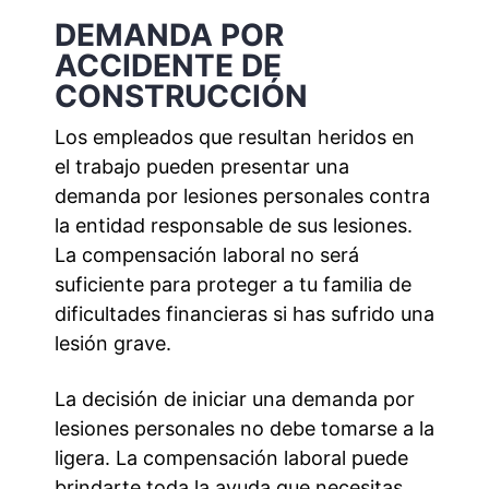
DEMANDA POR
ACCIDENTE DE
CONSTRUCCIÓN
Los empleados que resultan heridos en
el trabajo pueden presentar una
demanda por lesiones personales contra
la entidad responsable de sus lesiones.
La compensación laboral no será
suficiente para proteger a tu familia de
dificultades financieras si has sufrido una
lesión grave.
La decisión de iniciar una demanda por
lesiones personales no debe tomarse a la
ligera. La compensación laboral puede
brindarte toda la ayuda que necesitas