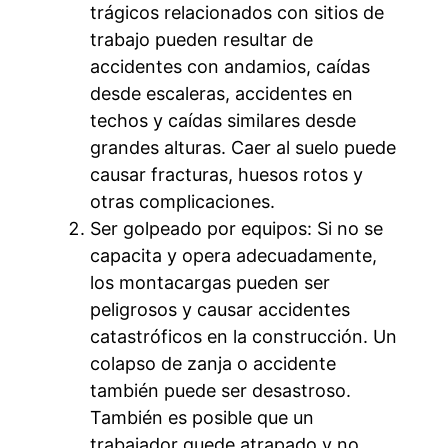
trágicos relacionados con sitios de
trabajo pueden resultar de
accidentes con andamios, caídas
desde escaleras, accidentes en
techos y caídas similares desde
grandes alturas. Caer al suelo puede
causar fracturas, huesos rotos y
otras complicaciones.
Ser golpeado por equipos: Si no se
capacita y opera adecuadamente,
los montacargas pueden ser
peligrosos y causar accidentes
catastróficos en la construcción. Un
colapso de zanja o accidente
también puede ser desastroso.
También es posible que un
trabajador quede atrapado y no