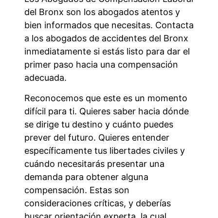
del Bronx son los abogados atentos y
bien informados que necesitas. Contacta
a los abogados de accidentes del Bronx
inmediatamente si estás listo para dar el
primer paso hacia una compensación
adecuada.
Reconocemos que este es un momento
difícil para ti. Quieres saber hacia dónde
se dirige tu destino y cuánto puedes
prever del futuro. Quieres entender
específicamente tus libertades civiles y
cuándo necesitarás presentar una
demanda para obtener alguna
compensación. Estas son
consideraciones críticas, y deberías
buscar orientación experta, la cual