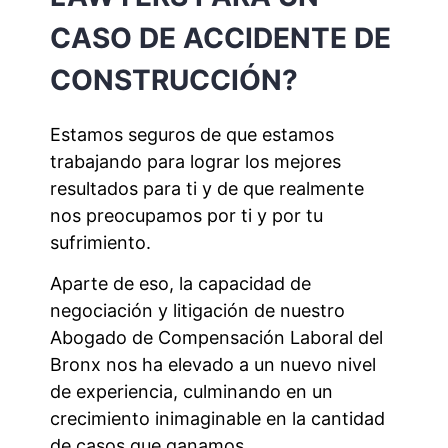
CASO DE ACCIDENTE DE
CONSTRUCCIÓN?
Estamos seguros de que estamos
trabajando para lograr los mejores
resultados para ti y de que realmente
nos preocupamos por ti y por tu
sufrimiento.
Aparte de eso, la capacidad de
negociación y litigación de nuestro
Abogado de Compensación Laboral del
Bronx nos ha elevado a un nuevo nivel
de experiencia, culminando en un
crecimiento inimaginable en la cantidad
de casos que ganamos.