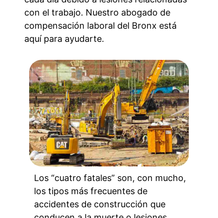
con el trabajo. Nuestro abogado de
compensación laboral del Bronx está
aquí para ayudarte.
Los “cuatro fatales” son, con mucho,
los tipos más frecuentes de
accidentes de construcción que
conducen a la muerte o lesiones