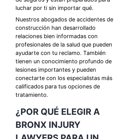
luchar por ti sin importar qué.
Nuestros abogados de accidentes de
construcción han desarrollado
relaciones bien informadas con
profesionales de la salud que pueden
ayudarte con tu reclamo. También
tienen un conocimiento profundo de
lesiones importantes y pueden
conectarte con los especialistas más
calificados para tus opciones de
tratamiento.
¿POR QUÉ ELEGIR A
BRONX INJURY
LAWYERS PARA UN