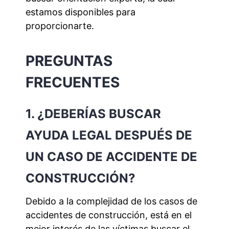
estamos disponibles para
proporcionarte.
PREGUNTAS
FRECUENTES
1. ¿DEBERÍAS BUSCAR
AYUDA LEGAL DESPUÉS DE
UN CASO DE ACCIDENTE DE
CONSTRUCCIÓN?
Debido a la complejidad de los casos de
accidentes de construcción, está en el
mejor interés de las víctimas buscar el