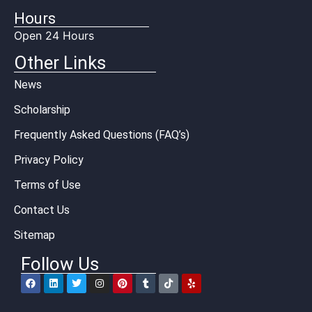
Hours
Open 24 Hours
Other Links
News
Scholarship
Frequently Asked Questions (FAQ’s)
Privacy Policy
Terms of Use
Contact Us
Sitemap
Follow Us