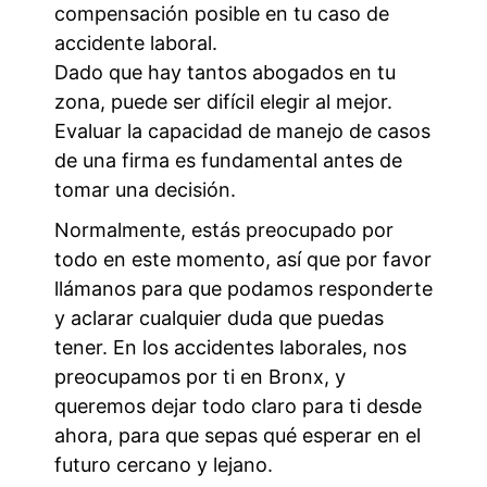
compensación posible en tu caso de
accidente laboral.
Dado que hay tantos abogados en tu
zona, puede ser difícil elegir al mejor.
Evaluar la capacidad de manejo de casos
de una firma es fundamental antes de
tomar una decisión.
Normalmente, estás preocupado por
todo en este momento, así que por favor
llámanos para que podamos responderte
y aclarar cualquier duda que puedas
tener. En los accidentes laborales, nos
preocupamos por ti en Bronx, y
queremos dejar todo claro para ti desde
ahora, para que sepas qué esperar en el
futuro cercano y lejano.