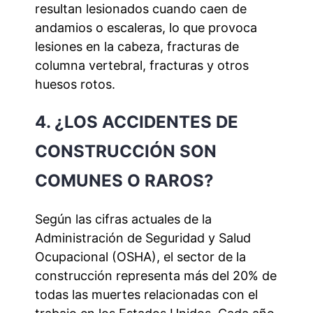
resultan lesionados cuando caen de
andamios o escaleras, lo que provoca
lesiones en la cabeza, fracturas de
columna vertebral, fracturas y otros
huesos rotos.
4. ¿LOS ACCIDENTES DE
CONSTRUCCIÓN SON
COMUNES O RAROS?
Según las cifras actuales de la
Administración de Seguridad y Salud
Ocupacional (OSHA), el sector de la
construcción representa más del 20% de
todas las muertes relacionadas con el