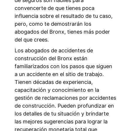
de seguros son hábiles para
convencerte de que tienes poca
influencia sobre el resultado de tu caso,
pero, como te demostrarán los
abogados del Bronx, tienes más poder
del que crees.
Los abogados de accidentes de
construcción del Bronx están
familiarizados con los pasos que siguen
a un accidente en el sitio de trabajo.
Tienen décadas de experiencia,
capacitación y conocimiento en la
gestión de reclamaciones por accidentes
de construcción. Pueden profundizar en
los detalles de tu situación y brindarte
las mejores sugerencias para lograr la
recuperación monetaria total que