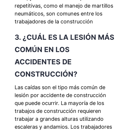
repetitivas, como el manejo de martillos
neumáticos, son comunes entre los
trabajadores de la construcción
3. ¿CUÁL ES LA LESIÓN MÁS
COMÚN EN LOS
ACCIDENTES DE
CONSTRUCCIÓN?
Las caídas son el tipo más común de
lesión por accidente de construcción
que puede ocurrir. La mayoría de los
trabajos de construcción requieren
trabajar a grandes alturas utilizando
escaleras y andamios. Los trabajadores