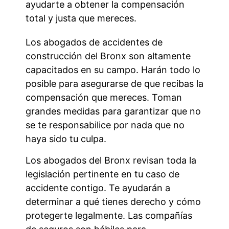
ayudarte a obtener la compensación
total y justa que mereces.
Los abogados de accidentes de
construcción del Bronx son altamente
capacitados en su campo. Harán todo lo
posible para asegurarse de que recibas la
compensación que mereces. Toman
grandes medidas para garantizar que no
se te responsabilice por nada que no
haya sido tu culpa.
Los abogados del Bronx revisan toda la
legislación pertinente en tu caso de
accidente contigo. Te ayudarán a
determinar a qué tienes derecho y cómo
protegerte legalmente. Las compañías