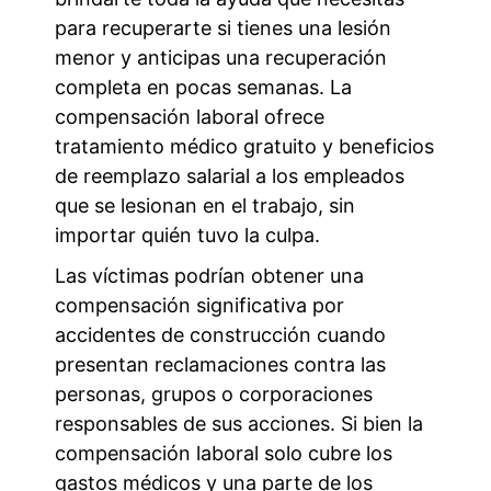
para recuperarte si tienes una lesión
menor y anticipas una recuperación
completa en pocas semanas. La
compensación laboral ofrece
tratamiento médico gratuito y beneficios
de reemplazo salarial a los empleados
que se lesionan en el trabajo, sin
importar quién tuvo la culpa.
Las víctimas podrían obtener una
compensación significativa por
accidentes de construcción cuando
presentan reclamaciones contra las
personas, grupos o corporaciones
responsables de sus acciones. Si bien la
compensación laboral solo cubre los
gastos médicos y una parte de los