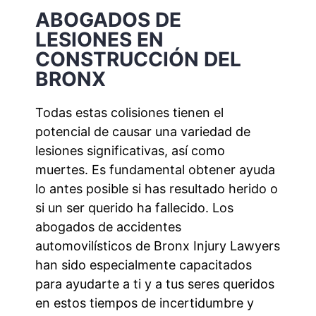
ABOGADOS DE
LESIONES EN
CONSTRUCCIÓN DEL
BRONX
Todas estas colisiones tienen el
potencial de causar una variedad de
lesiones significativas, así como
muertes. Es fundamental obtener ayuda
lo antes posible si has resultado herido o
si un ser querido ha fallecido. Los
abogados de accidentes
automovilísticos de Bronx Injury Lawyers
han sido especialmente capacitados
para ayudarte a ti y a tus seres queridos
en estos tiempos de incertidumbre y