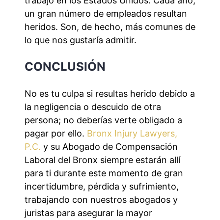
trabajo en los Estados Unidos. Cada año,
un gran número de empleados resultan
heridos. Son, de hecho, más comunes de
lo que nos gustaría admitir.
CONCLUSIÓN
No es tu culpa si resultas herido debido a
la negligencia o descuido de otra
persona; no deberías verte obligado a
pagar por ello.
Bronx Injury Lawyers,
P.C.
y su Abogado de Compensación
Laboral del Bronx siempre estarán allí
para ti durante este momento de gran
incertidumbre, pérdida y sufrimiento,
trabajando con nuestros abogados y
juristas para asegurar la mayor