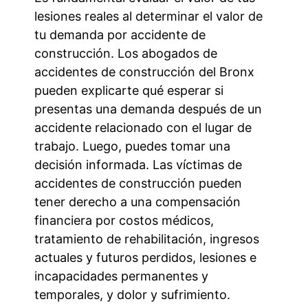
lesiones reales al determinar el valor de
tu demanda por accidente de
construcción. Los abogados de
accidentes de construcción del Bronx
pueden explicarte qué esperar si
presentas una demanda después de un
accidente relacionado con el lugar de
trabajo. Luego, puedes tomar una
decisión informada. Las víctimas de
accidentes de construcción pueden
tener derecho a una compensación
financiera por costos médicos,
tratamiento de rehabilitación, ingresos
actuales y futuros perdidos, lesiones e
incapacidades permanentes y
temporales, y dolor y sufrimiento.