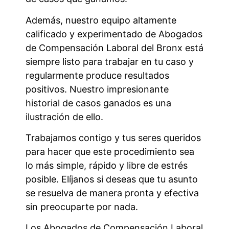
Además, nuestro equipo altamente
calificado y experimentado de Abogados
de Compensación Laboral del Bronx está
siempre listo para trabajar en tu caso y
regularmente produce resultados
positivos. Nuestro impresionante
historial de casos ganados es una
ilustración de ello.
Trabajamos contigo y tus seres queridos
para hacer que este procedimiento sea
lo más simple, rápido y libre de estrés
posible. Elíjanos si deseas que tu asunto
se resuelva de manera pronta y efectiva
sin preocuparte por nada.
Los Abogados de Compensación Laboral